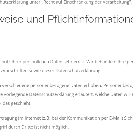
hutzerklärung unter „Recht auf Einschränkung der Verarbeitung“.
weise und Pflichtinformation
chutz Ihrer persönlichen Daten sehr ernst. Wir behandeln Ihre 
zvorschriften sowie dieser Datenschutzerklärung.
n verschiedene personenbezogene Daten erhoben. Personenbezog
ie vorliegende Datenschutzerklärung erläutert, welche Daten wir 
 das geschieht.
tragung im Internet (z.B. bei der Kommunikation per E-Mail) Sich
ff durch Dritte ist nicht möglich.