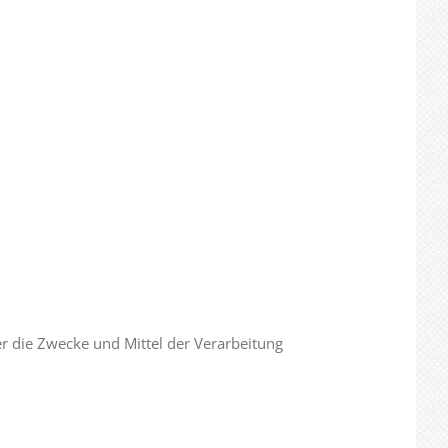
ber die Zwecke und Mittel der Verarbeitung