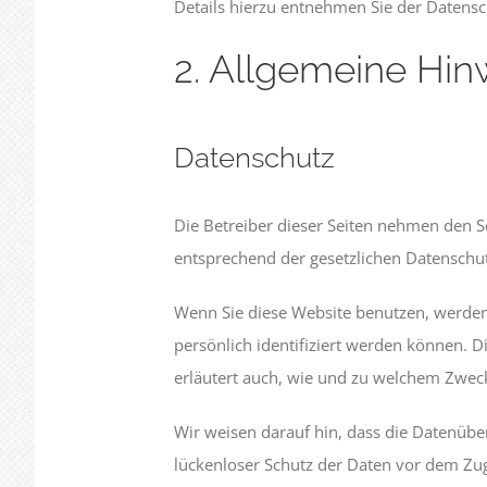
Details hierzu entnehmen Sie der Datensc
2. Allgemeine Hin
Datenschutz
Die Betreiber dieser Seiten nehmen den S
entsprechend der gesetzlichen Datenschut
Wenn Sie diese Website benutzen, werde
persönlich identifiziert werden können. D
erläutert auch, wie und zu welchem Zweck
Wir weisen darauf hin, dass die Datenüber
lückenloser Schutz der Daten vor dem Zugri