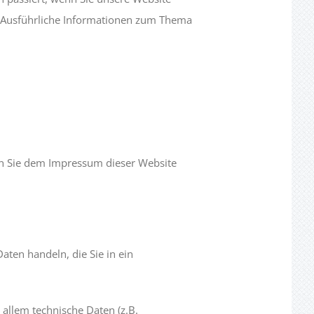
. Ausführliche Informationen zum Thema
en Sie dem Impressum dieser Website
aten handeln, die Sie in ein
allem technische Daten (z.B.