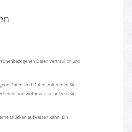
en
personenbezogenen Daten vertraulich und
ene Daten sind Daten, mit denen Sie
erheben und wofür wir sie nutzen. Sie
erheitslücken aufweisen kann. Ein