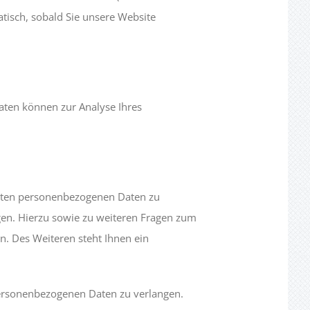
atisch, sobald Sie unsere Website
Daten können zur Analyse Ihres
erten personenbezogenen Daten zu
gen. Hierzu sowie zu weiteren Fragen zum
. Des Weiteren steht Ihnen ein
ersonenbezogenen Daten zu verlangen.