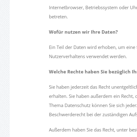
Internetbrowser, Betriebssystem oder Uhrz
betreten.
Wofür nutzen wir Ihre Daten?
Ein Teil der Daten wird erhoben, um eine 
Nutzerverhaltens verwendet werden.
Welche Rechte haben Sie bezüglich Ih
Sie haben jederzeit das Recht unentgelt
erhalten. Sie haben außerdem ein Recht, 
Thema Datenschutz können Sie sich jeder
Beschwerderecht bei der zuständigen Auf
Außerdem haben Sie das Recht, unter be