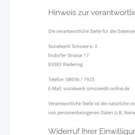
Hinweis zur verantwortli
Die verantwortliche Stelle für die Datenve
Sozialwerk Simssee e. V.
Endorfer Strasse 17
83083 Riedering
Telefon: 08036 / 7925
E-Mail: sozialwerk-simssee@t-online.de
Verantwortliche Stelle ist die natürliche
von personenbezogenen Daten (z.B. Namen,
Widerruf Ihrer Einwillig