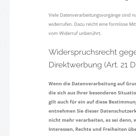
Viele Datenverarbeitungsvorgänge sind nur 
widerrufen. Dazu reicht eine formlose Mit
vom Widerruf unberührt.
Widerspruchsrecht gege
Direktwerbung (Art. 21
Wenn die Datenverarbeitung auf Grundl
die sich aus Ihrer besonderen Situat
gilt auch für ein auf diese Bestimmun
entnehmen Sie dieser Datenschutzerk
nicht mehr verarbeiten, es sei denn,
Interessen, Rechte und Freiheiten ü