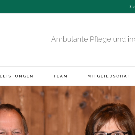
Sie
Ambulante Pflege und ind
LEISTUNGEN
TEAM
MITGLIEDSCHAFT