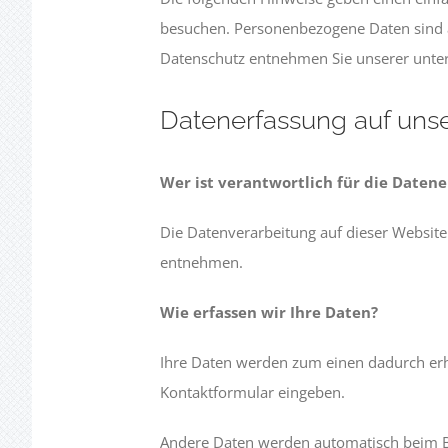
besuchen. Personenbezogene Daten sind a
Datenschutz entnehmen Sie unserer unter
Datenerfassung auf uns
Wer ist verantwortlich für die Datene
Die Datenverarbeitung auf dieser Websit
entnehmen.
Wie erfassen wir Ihre Daten?
Ihre Daten werden zum einen dadurch erhob
Kontaktformular eingeben.
Andere Daten werden automatisch beim Bes